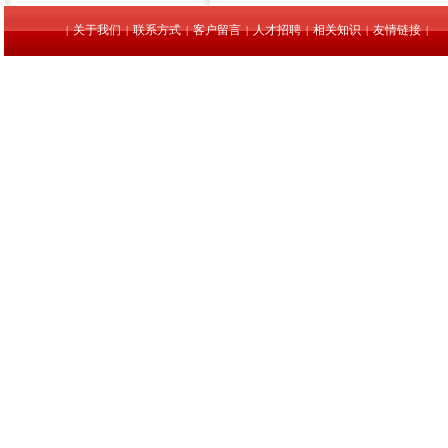
关于我们
联系方式
客户留言
人才招聘
相关知识
友情链接
|
|
|
|
|
|
|