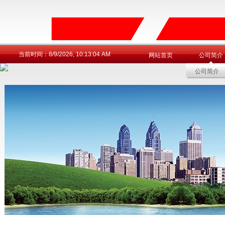
当前时间：
8/9/2026, 10:13:04 AM
网站首页
公司简介
公司简介