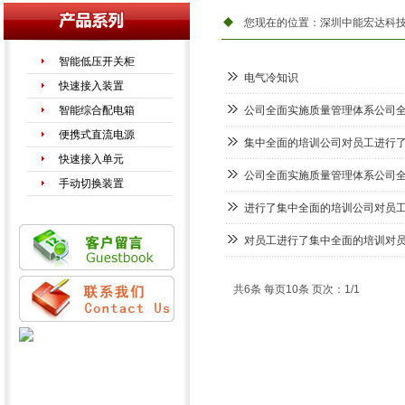
您现在的位置：
深圳中能宏达科
智能低压开关柜
电气冷知识
快速接入装置
智能综合配电箱
公司全面实施质量管理体系公司
便携式直流电源
集中全面的培训公司对员工进行
快速接入单元
公司全面实施质量管理体系公司
手动切换装置
进行了集中全面的培训公司对员
对员工进行了集中全面的培训对
共6条 每页10条 页次：1/1